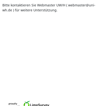
Bitte kontaktieren Sie Webmaster UW/H ( webmaster@uni-
wh.de ) für weitere Unterstützung.